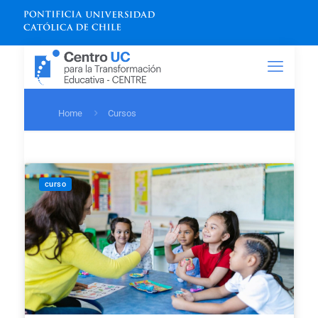
Home
Cursos
curso