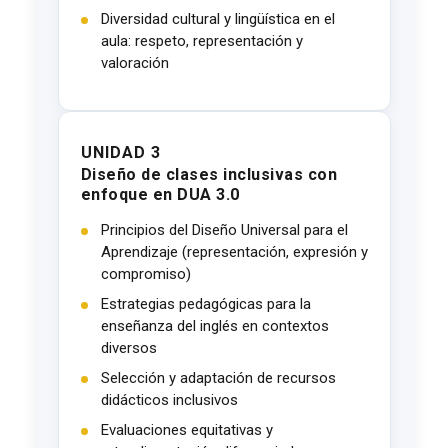
Diversidad cultural y lingüística en el
aula: respeto, representación y
valoración
UNIDAD 3
Diseño de clases inclusivas con
enfoque en DUA 3.0
Principios del Diseño Universal para el
Aprendizaje (representación, expresión y
compromiso)
Estrategias pedagógicas para la
enseñanza del inglés en contextos
diversos
Selección y adaptación de recursos
didácticos inclusivos
Evaluaciones equitativas y