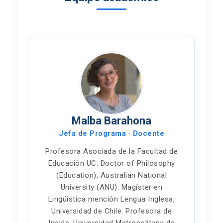
Malba Barahona
Jefa de Programa · Docente
Profesora Asociada de la Facultad de
Educación UC. Doctor of Philosophy
(Education), Australian National
University (ANU). Magíster en
Lingüística mención Lengua Inglesa,
Universidad de Chile. Profesora de