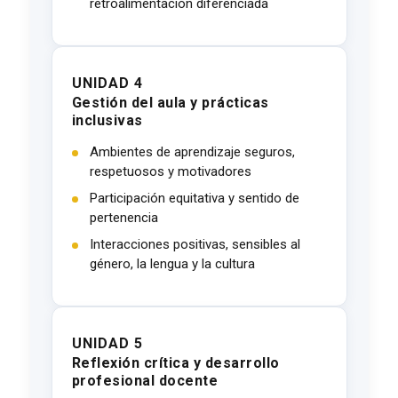
retroalimentación diferenciada
UNIDAD 4
Gestión del aula y prácticas
inclusivas
Ambientes de aprendizaje seguros,
respetuosos y motivadores
Participación equitativa y sentido de
pertenencia
Interacciones positivas, sensibles al
género, la lengua y la cultura
UNIDAD 5
Reflexión crítica y desarrollo
profesional docente