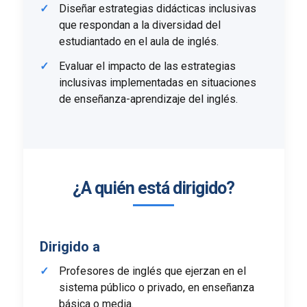
Diseñar estrategias didácticas inclusivas
que respondan a la diversidad del
estudiantado en el aula de inglés.
Evaluar el impacto de las estrategias
inclusivas implementadas en situaciones
de enseñanza-aprendizaje del inglés.
¿A quién está dirigido?
Dirigido a
Profesores de inglés que ejerzan en el
sistema público o privado, en enseñanza
básica o media.