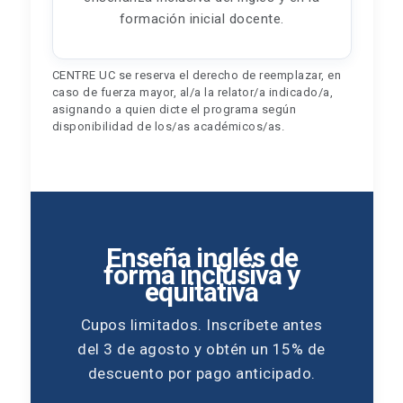
formación inicial docente.
CENTRE UC se reserva el derecho de reemplazar, en
caso de fuerza mayor, al/a la relator/a indicado/a,
asignando a quien dicte el programa según
disponibilidad de los/as académicos/as.
Enseña inglés de
forma inclusiva y
equitativa
Cupos limitados. Inscríbete antes
del 3 de agosto y obtén un 15% de
descuento por pago anticipado.