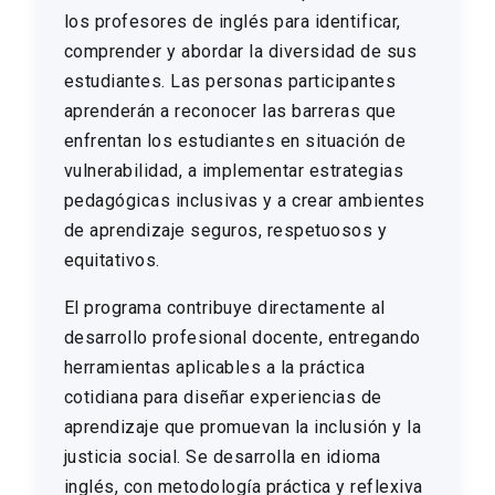
los profesores de inglés para identificar,
comprender y abordar la diversidad de sus
estudiantes. Las personas participantes
aprenderán a reconocer las barreras que
enfrentan los estudiantes en situación de
vulnerabilidad, a implementar estrategias
pedagógicas inclusivas y a crear ambientes
de aprendizaje seguros, respetuosos y
equitativos.
El programa contribuye directamente al
desarrollo profesional docente, entregando
herramientas aplicables a la práctica
cotidiana para diseñar experiencias de
aprendizaje que promuevan la inclusión y la
justicia social. Se desarrolla en idioma
inglés, con metodología práctica y reflexiva