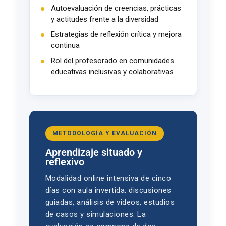
Autoevaluación de creencias, prácticas
y actitudes frente a la diversidad
Estrategias de reflexión crítica y mejora
continua
Rol del profesorado en comunidades
educativas inclusivas y colaborativas
METODOLOGÍA Y EVALUACIÓN
Aprendizaje situado y
reflexivo
Modalidad online intensiva de cinco
días con aula invertida: discusiones
guiadas, análisis de videos, estudios
de casos y simulaciones. La