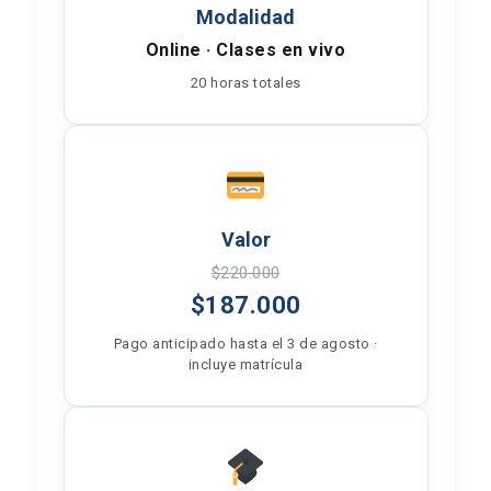
Modalidad
Online · Clases en vivo
20 horas totales
Valor
$220.000
$187.000
Pago anticipado hasta el 3 de agosto ·
incluye matrícula