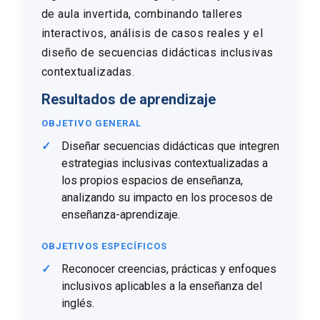
de aula invertida, combinando talleres
interactivos, análisis de casos reales y el
diseño de secuencias didácticas inclusivas
contextualizadas.
Resultados de aprendizaje
OBJETIVO GENERAL
Diseñar secuencias didácticas que integren
estrategias inclusivas contextualizadas a
los propios espacios de enseñanza,
analizando su impacto en los procesos de
enseñanza-aprendizaje.
OBJETIVOS ESPECÍFICOS
Reconocer creencias, prácticas y enfoques
inclusivos aplicables a la enseñanza del
inglés.