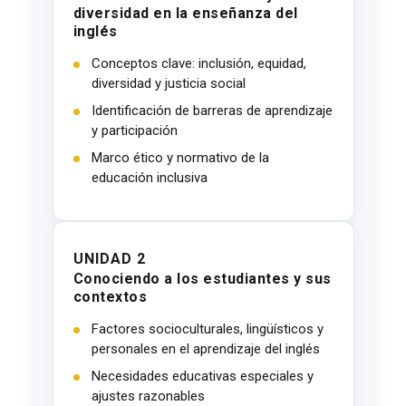
diversidad en la enseñanza del
inglés
Conceptos clave: inclusión, equidad,
diversidad y justicia social
Identificación de barreras de aprendizaje
y participación
Marco ético y normativo de la
educación inclusiva
UNIDAD 2
Conociendo a los estudiantes y sus
contextos
Factores socioculturales, lingüísticos y
personales en el aprendizaje del inglés
Necesidades educativas especiales y
ajustes razonables