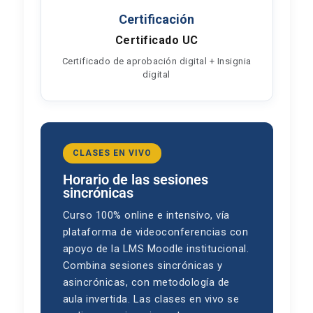
Certificación
Certificado UC
Certificado de aprobación digital + Insignia
digital
CLASES EN VIVO
Horario de las sesiones
sincrónicas
Curso 100% online e intensivo, vía
plataforma de videoconferencias con
apoyo de la LMS Moodle institucional.
Combina sesiones sincrónicas y
asincrónicas, con metodología de
aula invertida. Las clases en vivo se