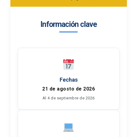
Información clave
Fechas
21 de agosto de 2026
Al 4 de septiembre de 2026