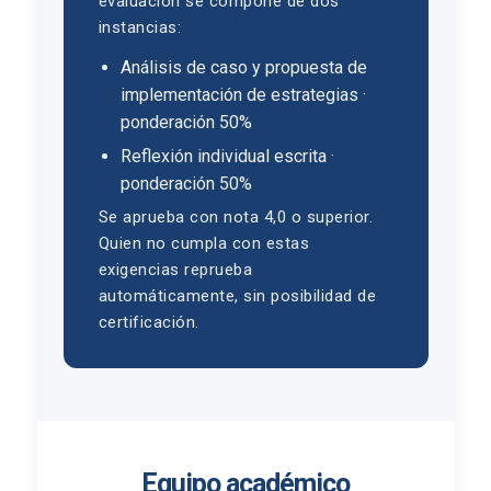
evaluación se compone de dos
instancias:
Análisis de caso y propuesta de
implementación de estrategias ·
ponderación 50%
Reflexión individual escrita ·
ponderación 50%
Se aprueba con nota 4,0 o superior.
Quien no cumpla con estas
exigencias reprueba
automáticamente, sin posibilidad de
certificación.
Equipo académico