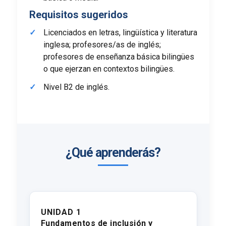
Requisitos sugeridos
Licenciados en letras, lingüística y literatura
inglesa; profesores/as de inglés;
profesores de enseñanza básica bilingües
o que ejerzan en contextos bilingües.
Nivel B2 de inglés.
¿Qué aprenderás?
UNIDAD 1
Fundamentos de inclusión y