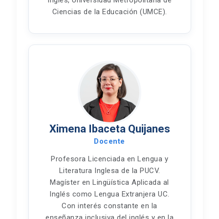
Inglés, Universidad Metropolitana de
Ciencias de la Educación (UMCE).
Ximena Ibaceta Quijanes
Docente
Profesora Licenciada en Lengua y
Literatura Inglesa de la PUCV.
Magíster en Lingüística Aplicada al
Inglés como Lengua Extranjera UC.
Con interés constante en la
enseñanza inclusiva del inglés y en la