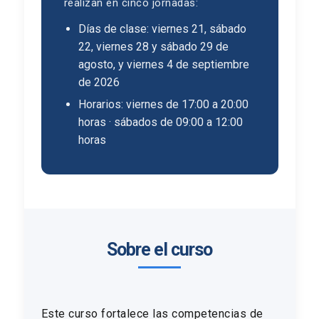
realizan en cinco jornadas:
Días de clase: viernes 21, sábado
22, viernes 28 y sábado 29 de
agosto, y viernes 4 de septiembre
de 2026
Horarios: viernes de 17:00 a 20:00
horas · sábados de 09:00 a 12:00
horas
Sobre el curso
Este curso fortalece las competencias de