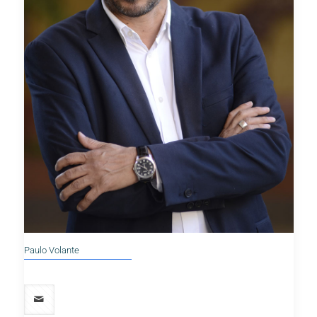
Paulo Volante