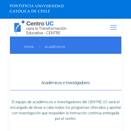
Home
Académicos
Académicos e Investigadores
El equipo de académicos e investigadores del CENTRE UC será el
encargado de llevar a cabo todos los programas ofrecidos y aportar
con investigación que respalden la formación continua entregada
por el centro.