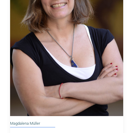
Magdalena Müller