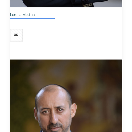
Lorena Medina