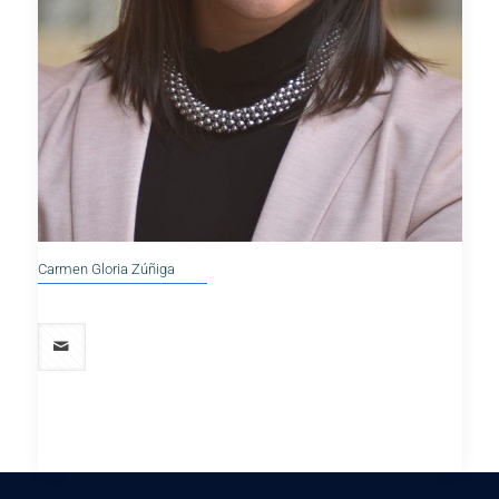
Carmen Gloria Zúñiga