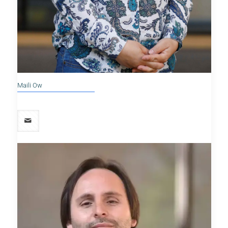
Maili Ow