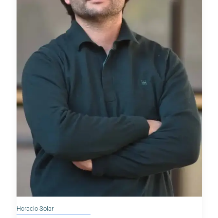
Horacio Solar