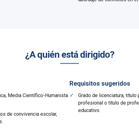
¿A quién está dirigido?
Requisitos sugeridos
ica, Media Científico-Humanista
Grado de licenciatura, título
profesional o título de pro
educativo.
os de convivencia escolar,
s.