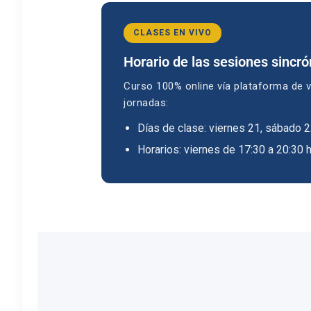
CLASES EN VIVO
Horario de las sesiones sincró
Curso 100% online vía plataforma de v
jornadas:
Días de clase: viernes 21, sábado 
Horarios: viernes de 17:30 a 20:30 