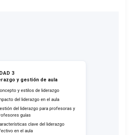
DAD 3
erazgo y gestión de aula
oncepto y estilos de liderazgo
mpacto del liderazgo en el aula
estión del liderazgo para profesoras y
rofesores guías
aracterísticas clave del liderazgo
fectivo en el aula