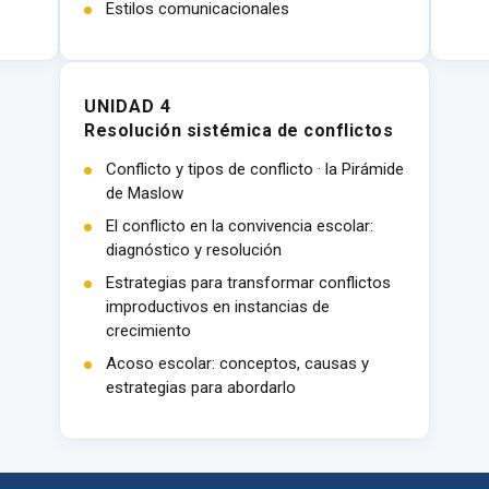
Estilos comunicacionales
UNIDAD 4
Resolución sistémica de conflictos
Conflicto y tipos de conflicto · la Pirámide
de Maslow
El conflicto en la convivencia escolar:
diagnóstico y resolución
Estrategias para transformar conflictos
improductivos en instancias de
crecimiento
Acoso escolar: conceptos, causas y
estrategias para abordarlo