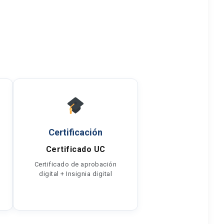
Certificación
Certificado UC
Certificado de aprobación
digital + Insignia digital