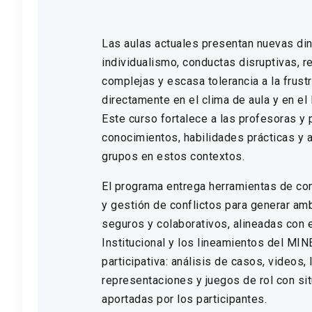
Las aulas actuales presentan nuevas di
individualismo, conductas disruptivas, r
complejas y escasa tolerancia a la frust
directamente en el clima de aula y en el 
Este curso fortalece a las profesoras y
conocimientos, habilidades prácticas y a
grupos en estos contextos.
El programa entrega herramientas de com
y gestión de conflictos para generar a
seguros y colaborativos, alineadas con 
Institucional y los lineamientos del MI
participativa: análisis de casos, videos, 
representaciones y juegos de rol con sit
aportadas por los participantes.