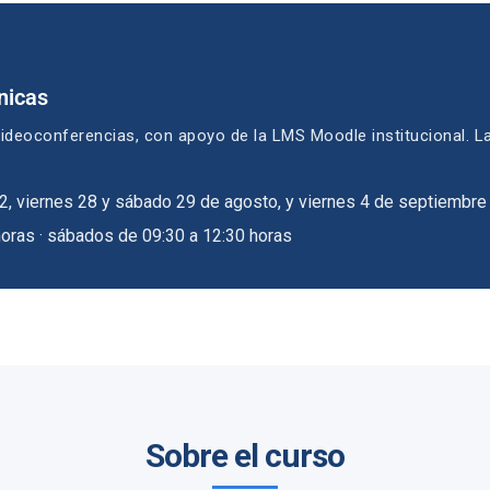
nicas
ideoconferencias, con apoyo de la LMS Moodle institucional. La
22, viernes 28 y sábado 29 de agosto, y viernes 4 de septiembr
horas · sábados de 09:30 a 12:30 horas
Sobre el curso