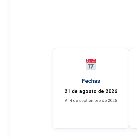
Fechas
21 de agosto de 2026
Al 4 de septiembre de 2026