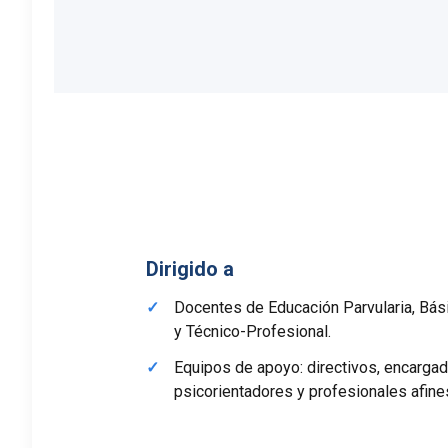
Dirigido a
Docentes de Educación Parvularia, Bás
y Técnico-Profesional.
Equipos de apoyo: directivos, encargad
psicorientadores y profesionales afine