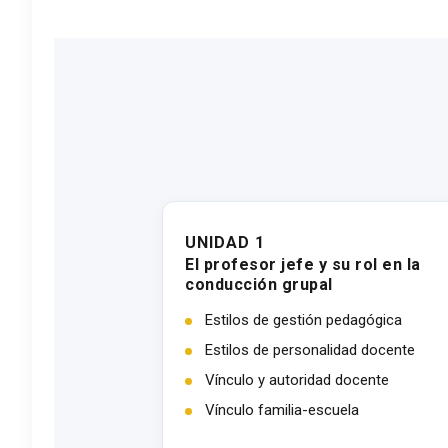
UNIDAD 1
El profesor jefe y su rol en la
conducción grupal
Estilos de gestión pedagógica
Estilos de personalidad docente
Vínculo y autoridad docente
Vínculo familia-escuela