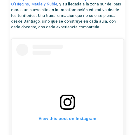
O’Higgins, Maule y Ñuble
, y su llegada a la zona sur del país
marca un nuevo hito en la transformación educativa desde
los territorios. Una transformación que no solo se piensa
desde Santiago, sino que se construye en cada aula, con
cada docente, con cada experiencia compartida.
View this post on Instagram