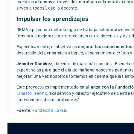
nuestros alumnos a través de un trabajo colaborativo entre
sirven a todos”, dijo la docente.
Impulsar los aprendizajes
REMA aplica una metodología de trabajo colaborativo en el
fomenta a mejorar las interacciones entre docentes y estud
Específicamente, el objetivo es
mejorar los conocimientos
desarrollo del pensamiento lógico, el pensamiento crítico y
Jennifer Sánchez
, docente de matemáticas de la Escuela d
experiencias para que el día de mañana nosotros podamos 
mejorar, una vez nosotros tomemos en cuenta que las emocio
Este proyecto es implementado en
alianza con la Fundació
Ernesto Treviño
, académico y director ejecutivo de Centre U
innovaciones de los profesores”.
Fuente:
Fundación Luksic