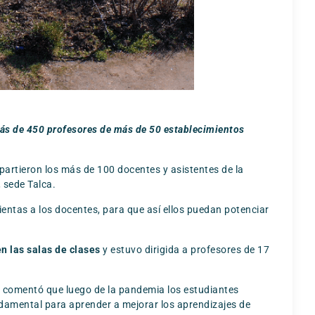
más de 450 profesores de más de 50 establecimientos
.
mpartieron los más de 100 docentes y asistentes de la
 sede Talca.
entas a los docentes, para que así ellos puedan potenciar
n las salas de clases
y estuvo dirigida a profesores de 17
ue comentó que luego de la pandemia los estudiantes
ndamental para aprender a mejorar los aprendizajes de