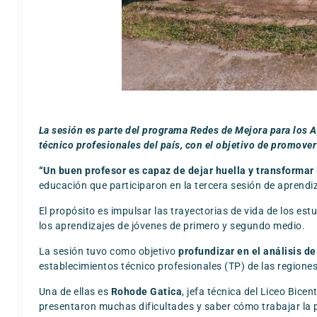
La sesión es parte del programa Redes de Mejora para los
técnico profesionales del país, con el objetivo de promover 
“Un buen profesor es capaz de dejar huella y transformar 
educación que participaron en la tercera sesión de aprendiz
El propósito es impulsar las trayectorias de vida de los e
los aprendizajes de jóvenes de primero y segundo medio.
La sesión tuvo como objetivo
profundizar en el análisis de
establecimientos técnico profesionales (TP) de las regione
Una de ellas es
Rohode Gatica
, jefa técnica del Liceo Bic
presentaron muchas dificultades y saber cómo trabajar la 