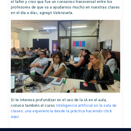
el taller y creo que fue un consenso transversal entre los
profesores de que va a ayudarnos mucho en nuestras clases
en el día a día», agregó Valenzuela.
Si te interesa profundizar en el uso de la IA en el aula,
conoce también el curso
Inteligencia artificial en la sala de
clases: una experiencia desde la práctica haciendo click
aquí.