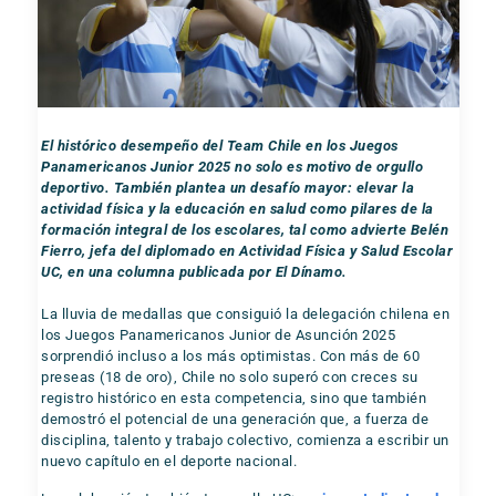
El histórico desempeño del Team Chile en los Juegos
Panamericanos Junior 2025 no solo es motivo de orgullo
deportivo. También plantea un desafío mayor: elevar la
actividad física y la educación en salud como pilares de la
formación integral de los escolares, tal como advierte Belén
Fierro, jefa del diplomado en Actividad Física y Salud Escolar
UC, en una columna publicada por El Dínamo.
La lluvia de medallas que consiguió la delegación chilena en
los Juegos Panamericanos Junior de Asunción 2025
sorprendió incluso a los más optimistas. Con más de 60
preseas (18 de oro), Chile no solo superó con creces su
registro histórico en esta competencia, sino que también
demostró el potencial de una generación que, a fuerza de
disciplina, talento y trabajo colectivo, comienza a escribir un
nuevo capítulo en el deporte nacional.