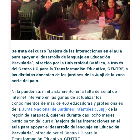
Se trata del curso “Mejora de las interacciones en el aula
para apoyar el desarrollo de lenguaje en Educación
Parvularia”, ofrecido por la Universidad Católica, a través
del Centro UC para la Transformación Educativa, CENTRE, a
las distintas docentes de los jardines de la Junji de la zona
norte del país.
Ni la pandemia, ni el aislamiento, ni la falta de señal de
internet intervino en las ganas de actualizar los
conocimientos de más de 400 educadoras y profesionales
de la
Junta Nacional de Jardines Infantiles (Junji)
de la
región de Tarapacá, quienes durante casi ocho meses
participaron del curso
“Mejora de las interacciones en el
aula para apoyar el desarrollo de lenguaje en Educación
Parvularia”,
ofrecido por el Centro UC para la
Transformación Educativa, CENTRE.