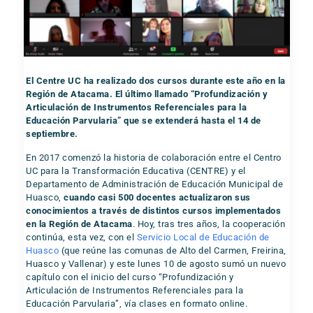
El Centre UC ha realizado dos cursos durante este año en la
Región de Atacama. El último llamado “Profundización y
Articulación de Instrumentos Referenciales para la
Educación Parvularia” que se extenderá hasta el 14 de
septiembre.
En 2017 comenzó la historia de colaboración entre el Centro
UC para la Transformación Educativa (CENTRE) y el
Departamento de Administración de Educación Municipal de
Huasco,
cuando casi 500 docentes actualizaron sus
conocimientos a través de distintos cursos implementados
en la Región de Atacama
. Hoy, tras tres años, la cooperación
continúa, esta vez, con el
Servicio Local de Educación de
Huasco
(que reúne las comunas de Alto del Carmen, Freirina,
Huasco y Vallenar) y este lunes 10 de agosto sumó un nuevo
capítulo con el inicio del curso “Profundización y
Articulación de Instrumentos Referenciales para la
Educación Parvularia”, vía clases en formato online.