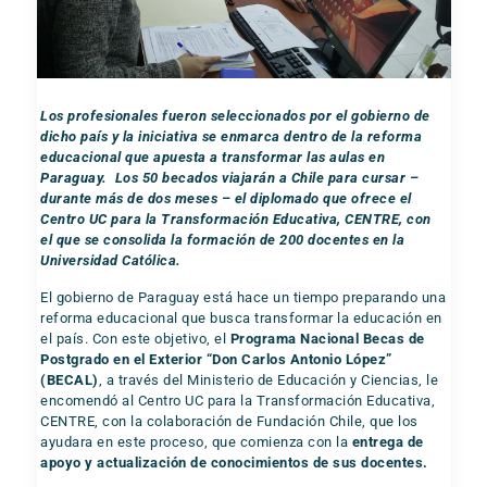
Los profesionales fueron seleccionados por el gobierno de
dicho país y la iniciativa se enmarca dentro de la reforma
educacional que apuesta a transformar las aulas en
Paraguay. Los 50 becados viajarán a Chile para cursar –
durante más de dos meses – el diplomado que ofrece el
Centro UC para la Transformación Educativa, CENTRE, con
el que se consolida la formación de 200 docentes en la
Universidad Católica.
El gobierno de Paraguay está hace un tiempo preparando una
reforma educacional que busca transformar la educación en
el país. Con este objetivo, el
Programa Nacional Becas de
Postgrado en el Exterior “Don Carlos Antonio López”
(BECAL)
, a través del Ministerio de Educación y Ciencias, le
encomendó al Centro UC para la Transformación Educativa,
CENTRE, con la colaboración de Fundación Chile, que los
ayudara en este proceso, que comienza con la
entrega de
apoyo y actualización de conocimientos de sus docentes.