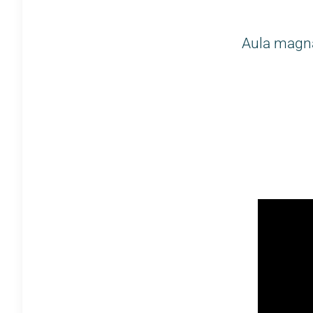
Aula magna