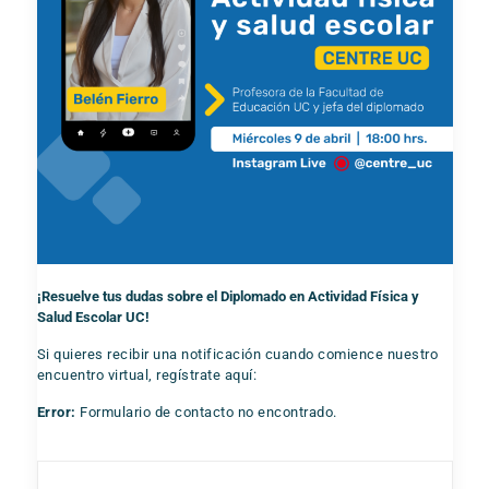
¡Resuelve tus dudas sobre el Diplomado en Actividad Física y
Salud Escolar UC!
Si quieres recibir una notificación cuando comience nuestro
encuentro virtual, regístrate aquí:
Error:
Formulario de contacto no encontrado.