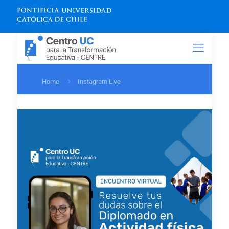
Home
Instagram Live