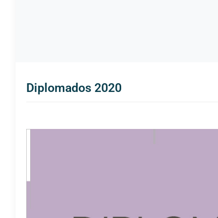
Diplomados 2020