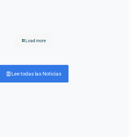
Load more
Lee todas las Noticias