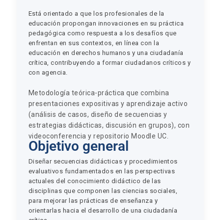
Está orientado a que los profesionales de la
educación propongan innovaciones en su práctica
pedagógica como respuesta a los desafíos que
enfrentan en sus contextos, en línea con la
educación en derechos humanos y una ciudadanía
crítica, contribuyendo a formar ciudadanos críticos y
con agencia.
Metodología teórica-práctica que combina
presentaciones expositivas y aprendizaje activo
(análisis de casos, diseño de secuencias y
estrategias didácticas, discusión en grupos), con
videoconferencia y repositorio Moodle UC.
Objetivo general
Diseñar secuencias didácticas y procedimientos
evaluativos fundamentados en las perspectivas
actuales del conocimiento didáctico de las
disciplinas que componen las ciencias sociales,
para mejorar las prácticas de enseñanza y
orientarlas hacia el desarrollo de una ciudadanía