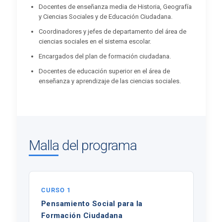
Docentes de enseñanza media de Historia, Geografía
y Ciencias Sociales y de Educación Ciudadana.
Coordinadores y jefes de departamento del área de
ciencias sociales en el sistema escolar.
Encargados del plan de formación ciudadana.
Docentes de educación superior en el área de
enseñanza y aprendizaje de las ciencias sociales.
Malla del programa
CURSO 1
Pensamiento Social para la
Formación Ciudadana