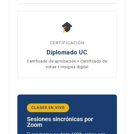
CERTIFICACIÓN
Diplomado UC
Certificado de aprobación + Certificado de
notas + Insignia digital
CLASES EN VIVO
Sesiones sincrónicas por
Zoom