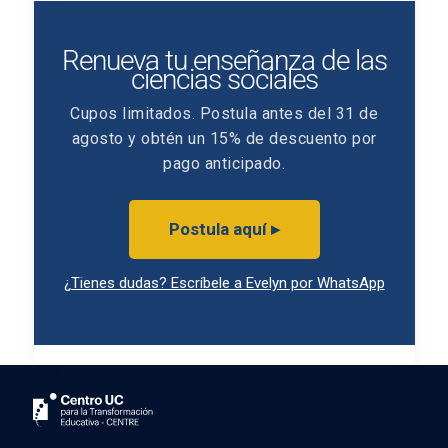
Renueva tu enseñanza de las
ciencias sociales
Cupos limitados. Postula antes del 31 de
agosto y obtén un 15% de descuento por
pago anticipado.
Postula aquí ▸
¿Tienes dudas? Escríbele a Evelyn por WhatsApp