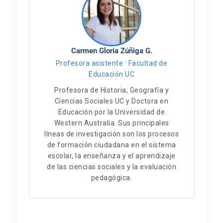
Carmen Gloria Zúñiga G.
Profesora asistente · Facultad de
Educación UC
Profesora de Historia, Geografía y
Ciencias Sociales UC y Doctora en
Educación por la Universidad de
Western Australia. Sus principales
líneas de investigación son los procesos
de formación ciudadana en el sistema
escolar, la enseñanza y el aprendizaje
de las ciencias sociales y la evaluación
pedagógica.