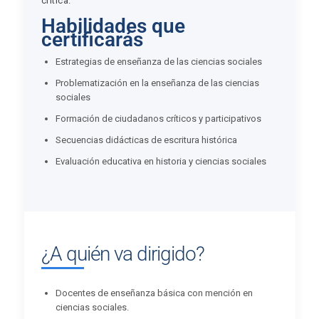
crítica.
Habilidades que
certificarás
Estrategias de enseñanza de las ciencias sociales
Problematización en la enseñanza de las ciencias
sociales
Formación de ciudadanos críticos y participativos
Secuencias didácticas de escritura histórica
Evaluación educativa en historia y ciencias sociales
¿A quién va dirigido?
Docentes de enseñanza básica con mención en
ciencias sociales.