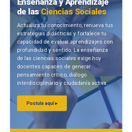
Enseñanza y Aprendizaje
de las
Ciencias Sociales
Actualiza tu conocimiento, renueva tus
estrategias didácticas y fortalece tu
capacidad de evaluar aprendizajes con
profundidad y sentido. La enseñanza
de las ciencias sociales exige hoy
docentes capaces de generar
pensamiento crítico, diálogo
interdisciplinario y ciudadanía activa.
Postula aquí ▸