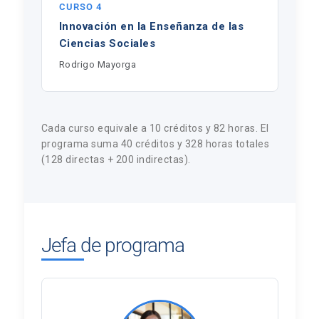
CURSO 4
Innovación en la Enseñanza de las
Ciencias Sociales
Rodrigo Mayorga
Cada curso equivale a 10 créditos y 82 horas. El
programa suma 40 créditos y 328 horas totales
(128 directas + 200 indirectas).
Jefa de programa