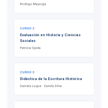
Rodrigo Mayorga
CURSO 2
Evaluación en Historia y Ciencias
Sociales
Patricia Ojeda
CURSO 3
Didáctica de la Escritura Histórica
Daniela Luque · Camila Silva