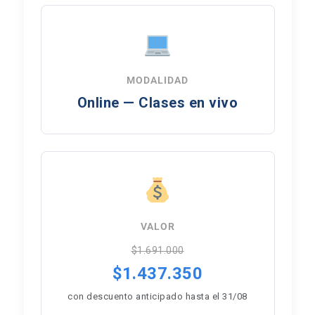
MODALIDAD
Online — Clases en vivo
VALOR
$1.691.000
$1.437.350
con descuento anticipado hasta el 31/08