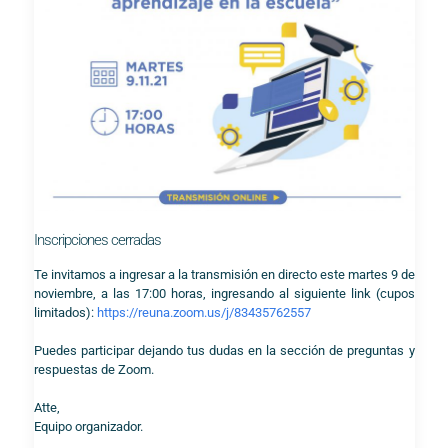
Inscripciones cerradas
Te invitamos a ingresar a la transmisión en directo este martes 9 de
noviembre, a las 17:00 horas, ingresando al siguiente link (cupos
limitados):
https://reuna.zoom.us/j/83435762557
Puedes participar dejando tus dudas en la sección de preguntas y
respuestas de Zoom.
Atte,
Equipo organizador.