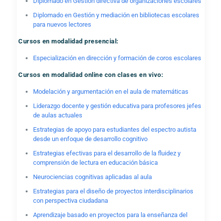
Diplomado en Gestión directiva de organizaciones escolares
Diplomado en Gestión y mediación en bibliotecas escolares
para nuevos lectores
Cursos en modalidad presencial:
Especialización en dirección y formación de coros escolares
Cursos en modalidad online con clases en vivo:
Modelación y argumentación en el aula de matemáticas
Liderazgo docente y gestión educativa para profesores jefes
de aulas actuales
Estrategias de apoyo para estudiantes del espectro autista
desde un enfoque de desarrollo cognitivo
Estrategias efectivas para el desarrollo de la fluidez y
comprensión de lectura en educación básica
Neurociencias cognitivas aplicadas al aula
Estrategias para el diseño de proyectos interdisciplinarios
con perspectiva ciudadana
Aprendizaje basado en proyectos para la enseñanza del