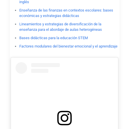
inglés
Enseñanza de las finanzas en contextos escolares: bases
económicas y estrategias didácticas
Lineamientos y estrategias de diversificación de la
enseñanza para el abordaje de aulas heterogéneas
Bases didácticas para la educación STEM
Factores modulares del bienestar emocional y el aprendizaje