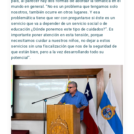
país, al parecer hay dos formas de abordar la temática en el
mundo en general. “No es un problema que tengamos solo
nosotros, también ocurre en otros lugares. Y esa
problemática tiene que ver con preguntarse si éste es un
servicio que va a depender de un servicio social o de
educación ¿Dónde ponemos este tipo de cuidados?”. Es
importante poner atención en esta tensión, porque
necesitamos cuidar a nuestros niños, no dejar a estos
servicios sin una fiscalización que nos de la seguridad de
que están bien, pero a la vez desarrollando todo su
potencial”.