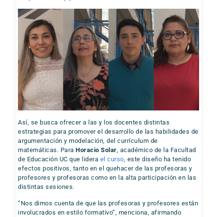
Así, se busca ofrecer a las y los docentes distintas
estrategias para promover el desarrollo de las habilidades de
argumentación y modelación, del currículum de
matemáticas. Para
Horacio Solar
, académico de la Facultad
de Educación UC que lidera
el curso
, este diseño ha tenido
efectos positivos, tanto en el quehacer de las profesoras y
profesores y profesoras como en la alta participación en las
distintas sesiones.
“Nos dimos cuenta de que las profesoras y profesores están
involucrados en estilo formativo”, menciona, afirmando