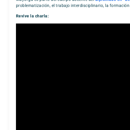
problematización, el trabajo interdisciplinario, la formación
Revive la charla: