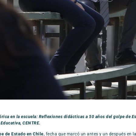
rica en la escuela: Reflexiones didácticas a 50 años del
golpe de E
n Educativa, CENTRE.
pe de Estado en Chile
, fecha que marcó un antes y un después en la