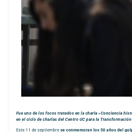
Fue uno de los focos tratados en la charla
«Conciencia histó
en el ciclo de
charlas del Centro UC para la Transformació
Este 11 de septiembre
se conmemoran los 50 años del gol