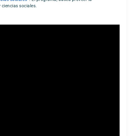
 ciencias sociales.