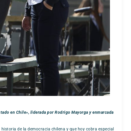
stado
en Chile», liderada por Rodrigo Mayorga
y enmarcada
 historia de la democracia chilena y que hoy cobra especial