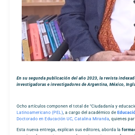
En su segunda publicación del año 2023, la revista indexada
investigadoras e investigadores de Argentina, México, Ingla
Ocho artículos componen el total de “Ciudadanía y educació
Latinoamericano (PEL)
, a cargo del académico de
Educaci
Doctorado en Educación UC,
Catalina Miranda
, quienes pa
Esta nueva entrega, explican sus editores, aborda la
forma