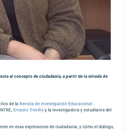
sta el concepto de ciudadanía, a partir de la mirada de
tico de la
Revista de Investigación Educacional
CENTRE,
Ernesto Treviño
y la investigadora y estudiante del
tienen en esas expresiones de ciudadanía, y cómo el diálogo,