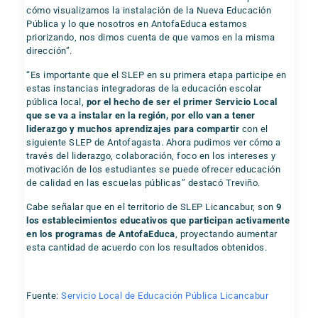
cómo visualizamos la instalación de la Nueva Educación
Pública y lo que nosotros en AntofaEduca estamos
priorizando, nos dimos cuenta de que vamos en la misma
dirección”.
“Es importante que el SLEP en su primera etapa participe en
estas instancias integradoras de la educación escolar
pública local,
por el hecho de ser el primer Servicio Local
que se va a instalar en la región, por ello van a tener
liderazgo y muchos aprendizajes para compartir
con el
siguiente SLEP de Antofagasta. Ahora pudimos ver cómo a
través del liderazgo, colaboración, foco en los intereses y
motivación de los estudiantes se puede ofrecer educación
de calidad en las escuelas públicas” destacó Treviño.
Cabe señalar que en el territorio de SLEP Licancabur, son
9
los establecimientos educativos que participan activamente
en los programas de AntofaEduca
, proyectando aumentar
esta cantidad de acuerdo con los resultados obtenidos.
Fuente:
Servicio Local de Educación Pública Licancabur