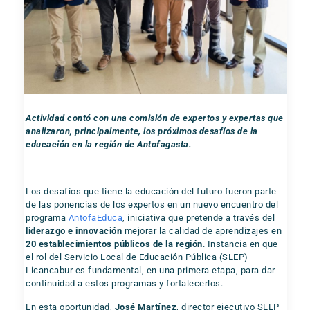
Actividad contó con una comisión de expertos y expertas que
analizaron, principalmente, los próximos desafíos de la
educación en la región de Antofagasta.
Los desafíos que tiene la educación del futuro fueron parte
de las ponencias de los expertos en un nuevo encuentro del
programa
AntofaEduca
, iniciativa que pretende a través del
liderazgo e innovación
mejorar la calidad de aprendizajes en
20 establecimientos públicos de la región
. Instancia en que
el rol del Servicio Local de Educación Pública (SLEP)
Licancabur es fundamental, en una primera etapa, para dar
continuidad a estos programas y fortalecerlos.
En esta oportunidad,
José Martínez
, director ejecutivo SLEP