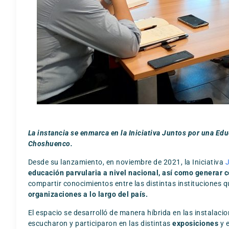
La instancia se enmarca en la Iniciativa Juntos por una Edu
Choshuenco.
Desde su lanzamiento, en noviembre de 2021, la Iniciativa
J
educación parvularia a nivel nacional, así como generar 
compartir conocimientos entre las distintas instituciones qu
organizaciones a lo largo del país.
El espacio se desarrolló de manera híbrida en las instalaci
escucharon y participaron en las distintas
exposiciones
y 