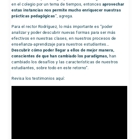
en el colegio por un tema de tiempos, entonces
aprovechar
estas instancias nos permite mucho enriquecer nuestras
prácticas pedagógicas
”, agrega.
Para el rector Rodríguez, lo más importante es “poder
analizar y poder descubrir nuevas formas para ser más
efectivos en nuestras clases, en nuestros procesos de
enseñanza-aprendizaje para nuestros estudiantes…
Descubrir cómo poder llegar a ellos de mejor manera,
conscientes de que han cambiado los paradigmas,
han
cambiado los desafíos y las características de nuestros
estudiantes, sobre todo en este retorno”.
Revisa los testimonios aquí: