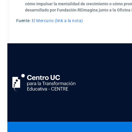
cómo impulsar la mentalidad de crecimiento o cómo promov
desarrollado por Fundación REimagina junto a la Oficina
Fuente:
El Mercurio (link a la nota)