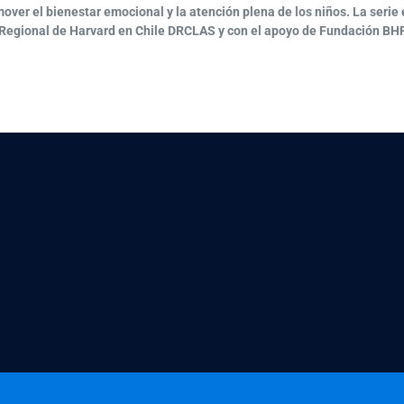
er el bienestar emocional y la atención plena de los niños. La serie 
 Regional de Harvard en Chile DRCLAS y con el apoyo de Fundación BHP