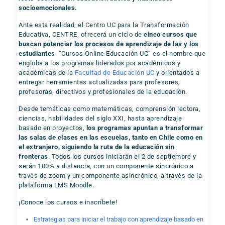
socioemocionales.
Ante esta realidad, el Centro UC para la Transformación
Educativa, CENTRE, ofrecerá un ciclo de
cinco cursos que
buscan potenciar los procesos de aprendizaje de las y los
estudiantes
. “Cursos Online Educación UC” es el nombre que
engloba a los programas liderados por académicos y
académicas de la
Facultad de Educación UC
y orientados a
entregar herramientas actualizadas para profesores,
profesoras, directivos y profesionales de la educación.
Desde temáticas como matemáticas, comprensión lectora,
ciencias, habilidades del siglo XXI, hasta aprendizaje
basado en proyectos,
los programas apuntan a transformar
las salas de clases en las escuelas, tanto en Chile como en
el extranjero, siguiendo la ruta de la educación sin
fronteras
. Todos los cursos iniciarán el 2 de septiembre y
serán 100% a distancia, con un componente sincrónico a
través de zoom y un componente asincrónico, a través de la
plataforma LMS Moodle.
¡Conoce los cursos e inscríbete!
Estrategias para iniciar el trabajo con aprendizaje basado en