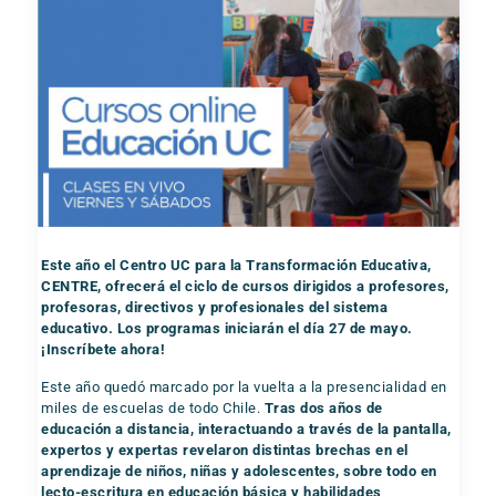
Este año el Centro UC para la Transformación Educativa,
CENTRE, ofrecerá el ciclo de cursos dirigidos a profesores,
profesoras, directivos y profesionales del sistema
educativo. Los programas iniciarán el día 27 de mayo.
¡Inscríbete ahora!
Este año quedó marcado por la vuelta a la presencialidad en
miles de escuelas de todo Chile.
Tras dos años de
educación a distancia, interactuando a través de la pantalla,
expertos y expertas revelaron distintas brechas en el
aprendizaje de niños, niñas y adolescentes, sobre todo en
lecto-escritura en educación básica y habilidades