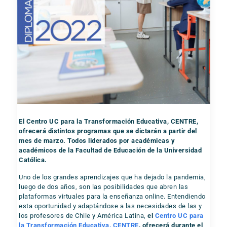
El Centro UC para la Transformación Educativa, CENTRE,
ofrecerá distintos programas que se dictarán a partir del
mes de marzo. Todos liderados por académicas y
académicos de la Facultad de Educación de la Universidad
Católica.
Uno de los grandes aprendizajes que ha dejado la pandemia,
luego de dos años, son las posibilidades que abren las
plataformas virtuales para la enseñanza online. Entendiendo
esta oportunidad y adaptándose a las necesidades de las y
los profesores de Chile y América Latina,
el
Centro UC para
la Transformación Educativa, CENTRE
, ofrecerá durante el