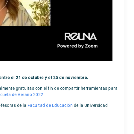
entre el 21 de octubre y el 25 de noviembre.
talmente gratuitas con el fin de compartir herramientas para
cuela de Verano 2022
.
ofesoras de la
Facultad de Educación
de la Universidad