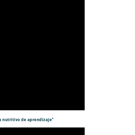
 nutritivo de aprendizaje”