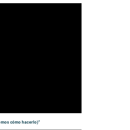
bemos cómo hacerlo)”