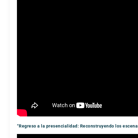
“Regreso a la presencialidad: Reconstruyendo los escenar