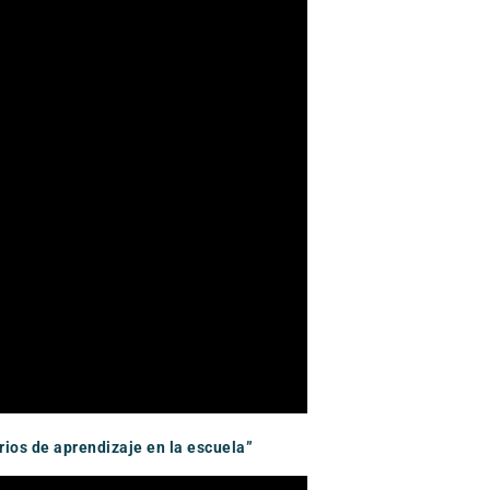
ios de aprendizaje en la escuela”