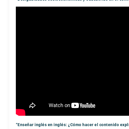
“Enseñar inglés en inglés: ¿Cómo hacer el contenido exp