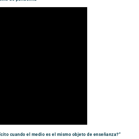
lícito cuando el medio es el mismo objeto de enseñanza?”