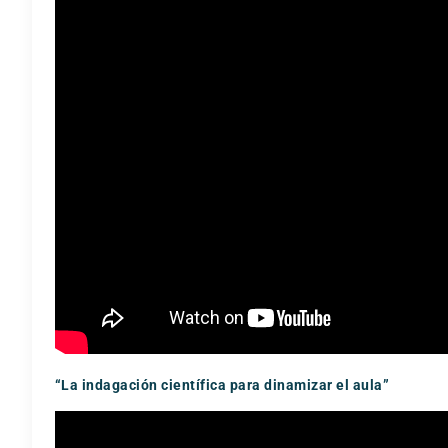
“La indagación científica para dinamizar el aula”