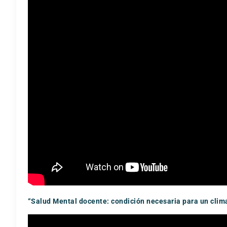
“Salud Mental docente: condición necesaria para un clima