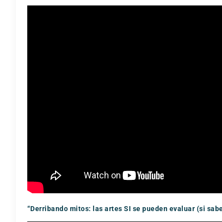
“Derribando mitos: las artes SI se pueden evaluar (si sa