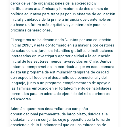
cerca de veinte organizaciones de la sociedad civil,
instituciones académicas y tomadores de decisiones de
política educativa para trabajar por un sistema de educación
inicial y cuidados de la primera infancia que contemple en
su base un futuro más equitativo y sustentable para las
próximas generaciones.
El programa se ha denominado “Juntos por una educación
inicial 2030”, y está conformado en su mayoría por gestores
de salas cunas, jardines infantiles gratuitos e instituciones
interesadas en investigar y aportar calidad a la educación
inicial de los sectores menos favorecidos en Chile. Juntos,
estamos comprometidos a contribuir a que en cada comuna
exista un programa de estimulación temprana de calidad,
con especial foco en el desarrollo socioemocional y del
lenguaje, junto a un programa complementario de apoyo a
las familias enfocado en el fortalecimiento de habilidades
parentales para un adecuado ejercicio del rol de primeros
educadores.
Además, queremos desarrollar una campaña
comunicacional permanente, de largo plazo, dirigida a la
ciudadanía en su conjunto, cuyo propósito sea la toma de
conciencia de lo fundamental que es una educación de