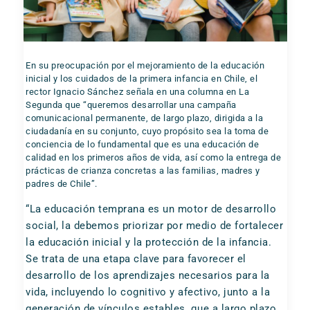
En su preocupación por el mejoramiento de la educación
inicial y los cuidados de la primera infancia en Chile, el
rector Ignacio Sánchez señala en una columna en La
Segunda que “queremos desarrollar una campaña
comunicacional permanente, de largo plazo, dirigida a la
ciudadanía en su conjunto, cuyo propósito sea la toma de
conciencia de lo fundamental que es una educación de
calidad en los primeros años de vida, así como la entrega de
prácticas de crianza concretas a las familias, madres y
padres de Chile”.
“La educación temprana es un motor de desarrollo
social, la debemos priorizar por medio de fortalecer
la educación inicial y la protección de la infancia.
Se trata de una etapa clave para favorecer el
desarrollo de los aprendizajes necesarios para la
vida, incluyendo lo cognitivo y afectivo, junto a la
generación de vínculos estables, que a largo plazo