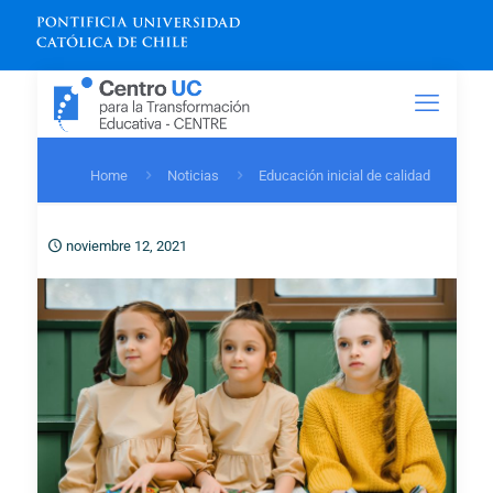
Home
Noticias
Educación inicial de calidad
noviembre 12, 2021