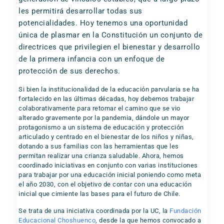
les permitirá desarrollar todas sus
potencialidades. Hoy tenemos una oportunidad
única de plasmar en la Constitución un conjunto de
directrices que privilegien el bienestar y desarrollo
de la primera infancia con un enfoque de
protección de sus derechos.
Si bien la institucionalidad de la educación parvularia se ha
fortalecido en las últimas décadas, hoy debemos trabajar
colaborativamente para retomar el camino que se vio
alterado gravemente por la pandemia, dándole un mayor
protagonismo a un sistema de educación y protección
articulado y centrado en el bienestar de los niños y niñas,
dotando a sus familias con las herramientas que les
permitan realizar una crianza saludable. Ahora, hemos
coordinado iniciativas en conjunto con varias instituciones
para trabajar por una educación inicial poniendo como meta
el año 2030, con el objetivo de contar con una educación
inicial que cimiente las bases para el futuro de Chile.
Se trata de una iniciativa coordinada por la UC, la
Fundación
Educacional Choshuenco
, desde la que hemos convocado a