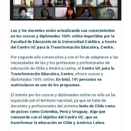
Las y los docentes están actualizando sus conocimientos
en los cursos y diplomados 100% online impartidos por la
Facultad de Educación de la Universidad Católica, a través
del Centro UC para la Transformación Educativa, Centre.
Por segundo año consecutivo y con el fin de adaptarse a las
necesidades de las y los profesores y profesionales de
educación de Chile y América Latina, el
Centro UC para la
Transformación Educativa, Centre
, ofrece cursos y
diplomados 100% online.
En total, 191 personas se
matricularon en uno de los programas.
El interés por los cursos y diplomados online no sólo se ha
esparcido por el territorio nacional, ya que se trata de
docentes y profesionales del sistema
tanto de Chile como
de países como Colombia, Perú y Uruguay. Algo que
concuerda con el objetivo del Centre UC, que es
transformar la educación en Chile y América Latina.