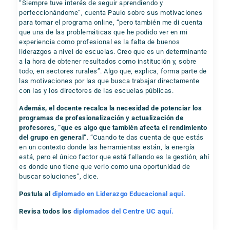
“Siempre tuve interés de seguir aprendiendo y
perfeccionándome”, cuenta Paulo sobre sus motivaciones
para tomar el programa online, “pero también me di cuenta
que una de las problemáticas que he podido ver en mi
experiencia como profesional es la falta de buenos
liderazgos a nivel de escuelas. Creo que es un determinante
a la hora de obtener resultados como institución y, sobre
todo, en sectores rurales”. Algo que, explica, forma parte de
las motivaciones por las que busca trabajar directamente
con las y los directores de las escuelas públicas.
Además, el docente recalca la necesidad de potenciar los
programas de profesionalización y actualización de
profesores, “que es algo que también afecta el rendimiento
del grupo en general”
. “Cuando te das cuenta de que estás
en un contexto donde las herramientas están, la energía
está, pero el único factor que está fallando es la gestión, ahí
es donde uno tiene que verlo como una oportunidad de
buscar soluciones”, dice.
Postula al
diplomado en Liderazgo Educacional aquí.
Revisa todos los
diplomados del Centre UC aquí.