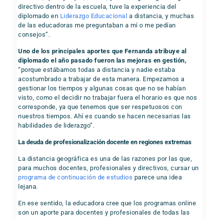
directivo dentro de la escuela, tuve la experiencia del
diplomado en
Liderazgo Educacional
a distancia, y muchas
de las educadoras me preguntaban a mí o me pedían
consejos”.
Uno de los principales aportes que Fernanda atribuye al
diplomado el año pasado fueron las mejoras en gestión,
“porque estábamos todas a distancia y nadie estaba
acostumbrado a trabajar de esta manera. Empezamos a
gestionar los tiempos y algunas cosas que no se habían
visto, como el decidir no trabajar fuera el horario es que nos
corresponde, ya que tenemos que ser respetuosos con
nuestros tiempos. Ahí es cuando se hacen necesarias las
habilidades de liderazgo”.
La deuda de profesionalización docente en regiones extremas
La distancia geográfica es una de las razones por las que,
para muchos docentes, profesionales y directivos, cursar un
programa de continuación de estudios
parece una idea
lejana.
En ese sentido, la educadora cree que los programas online
son un aporte para docentes y profesionales de todas las