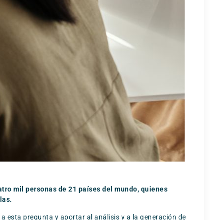
uatro mil personas de 21 países del mundo, quienes
las.
a esta pregunta y aportar al análisis y a la generación de