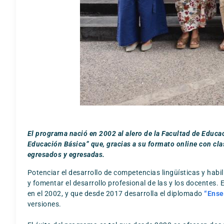
El programa nació en 2002 al alero de la Facultad de Educac
Educación Básica” que, gracias a su formato online con cla
egresados y egresadas.
Potenciar el desarrollo de competencias lingüísticas y hab
y fomentar el desarrollo profesional de las y los docentes.
en el 2002, y que desde 2017 desarrolla el diplomado
“Ense
versiones.