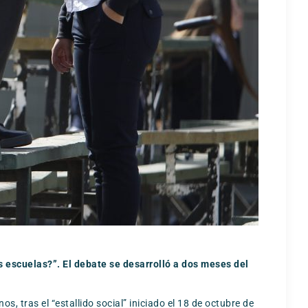
as escuelas?”. El debate se desarrolló a dos meses del
 tras el “estallido social” iniciado el 18 de octubre de