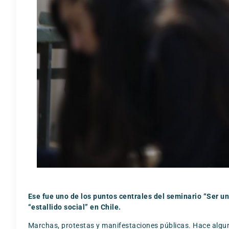
Ese fue uno de los puntos centrales del seminario “Ser un 
“estallido social” en Chile.
Marchas, protestas y manifestaciones públicas. Hace algunos