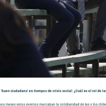
‘buen ciudadano’ en tiempos de crisis social: ¿Cuál es el rol de l
 meses estos eventos marcaban la cotidianidad de las y los chilenos,