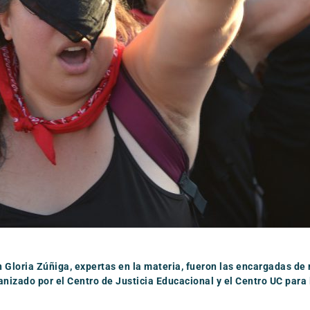
n Gloria Zúñiga, expertas en la materia, fueron las encargadas de
nizado por el Centro de Justicia Educacional y el Centro UC para 