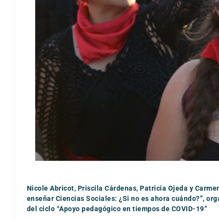
Nicole Abricot, Priscila Cárdenas, Patricia Ojeda y Carme
enseñar Ciencias Sociales: ¿Si no es ahora cuándo?”, orga
del ciclo “Apoyo pedagógico en tiempos de COVID-19”