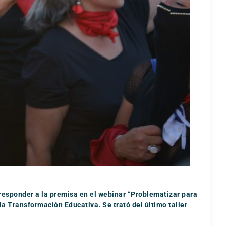
 responder a la premisa en el webinar “Problematizar para
la Transformación Educativa. Se trató del último taller