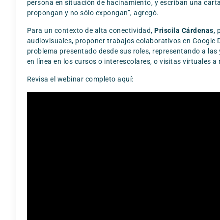
persona en situación de hacinamiento, y escriban una carta
propongan y no sólo expongan”, agregó.
Para un contexto de alta conectividad,
Priscila Cárdenas
, 
audiovisuales, proponer trabajos colaborativos en Google D
problema presentado desde sus roles, representando a las 
en línea en los cursos o interescolares, o visitas virtuales a
Revisa el webinar completo aquí: