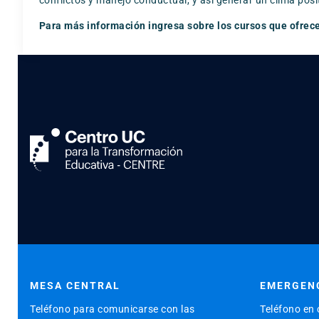
Para más información ingresa sobre los cursos que ofrec
MESA CENTRAL
EMERGENC
Teléfono para comunicarse con las
Teléfono en 