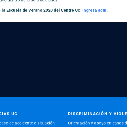
e la Escuela de Verano 2020 del Centre UC,
ingresa aquí.
IAS UC
DISCRIMINACIÓN Y VIOL
caso de accidente o situación
Orientación y apoyo en casos 