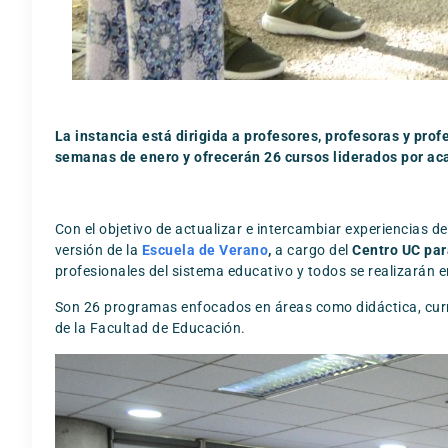
La instancia está dirigida a profesores, profesoras y pro
semanas de enero y ofrecerán 26 cursos liderados por ac
Con el objetivo de actualizar e intercambiar experiencias d
versión de la
Escuela de Verano
,
a cargo del
Centro UC par
profesionales del sistema educativo y todos se realizarán 
Son 26 programas enfocados en áreas como didáctica, currí
de la Facultad de Educación.