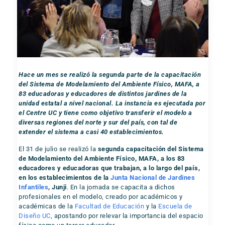
Hace un mes se realizó la segunda parte de la capacitación
del Sistema de Modelamiento del Ambiente Físico, MAFA, a
83 educadoras y educadores de distintos jardines de la
unidad estatal a nivel nacional. La instancia es ejecutada por
el Centre UC y tiene como objetivo transferir el modelo a
diversas regiones del norte y sur del país, con tal de
extender el sistema a casi 40 establecimientos.
El 31 de julio se realizó la
segunda capacitación del Sistema
de Modelamiento del Ambiente Físico, MAFA, a los 83
educadores y educadoras que trabajan, a lo largo del país,
en los establecimientos de la
Junta Nacional de Jardines
Infantiles
, Junji
. En la jornada se capacita a dichos
profesionales en el modelo, creado por académicos y
académicas de la
Facultad de Educación
y la
Escuela de
Diseño UC
, apostando por relevar la importancia del espacio