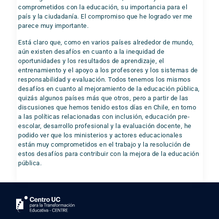
comprometidos con la educación, su importancia para el
país y la ciudadanía. El compromiso que he logrado ver me
parece muy importante.
Está claro que, como en varios países alrededor de mundo,
aún existen desafíos en cuanto a la inequidad de
oportunidades y los resultados de aprendizaje, el
entrenamiento y el apoyo a los profesores y los sistemas de
responsabilidad y evaluación. Todos tenemos los mismos
desafíos en cuanto al mejoramiento de la educación pública,
quizás algunos países más que otros, pero a partir de las
discusiones que hemos tenido estos días en Chile, en torno
a las políticas relacionadas con inclusión, educación pre-
escolar, desarrollo profesional y la evaluación docente, he
podido ver que los ministerios y actores educacionales
están muy comprometidos en el trabajo y la resolución de
estos desafíos para contribuir con la mejora de la educación
pública.