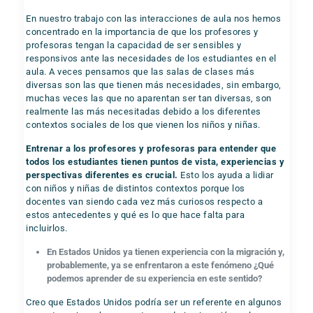
En nuestro trabajo con las interacciones de aula nos hemos
concentrado en la importancia de que los profesores y
profesoras tengan la capacidad de ser sensibles y
responsivos ante las necesidades de los estudiantes en el
aula. A veces pensamos que las salas de clases más
diversas son las que tienen más necesidades, sin embargo,
muchas veces las que no aparentan ser tan diversas, son
realmente las más necesitadas debido a los diferentes
contextos sociales de los que vienen los niños y niñas.
Entrenar a los profesores y profesoras para entender que
todos los estudiantes tienen puntos de vista, experiencias y
perspectivas diferentes es crucial.
Esto los ayuda a lidiar
con niños y niñas de distintos contextos porque los
docentes van siendo cada vez más curiosos respecto a
estos antecedentes y qué es lo que hace falta para
incluirlos.
En Estados Unidos ya tienen experiencia con la migración y,
probablemente, ya se enfrentaron a este fenómeno ¿Qué
podemos aprender de su experiencia en este sentido?
Creo que Estados Unidos podría ser un referente en algunos