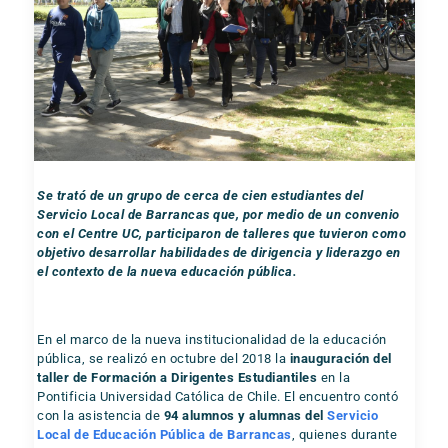
Se trató de un grupo de cerca de cien estudiantes del
Servicio Local de Barrancas que, por medio de un convenio
con el Centre UC, participaron de talleres que tuvieron como
objetivo desarrollar habilidades de dirigencia y liderazgo en
el contexto de la nueva educación pública.
En el marco de la nueva institucionalidad de la educación
pública, se realizó en octubre del 2018 la
inauguración del
taller de Formación a Dirigentes Estudiantiles
en la
Pontificia Universidad Católica de Chile. El encuentro contó
con la asistencia de
94 alumnos y alumnas del
Servicio
Local de Educación Pública de Barrancas
, quienes durante