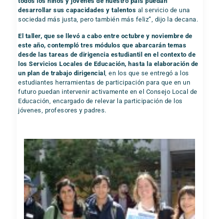
todos los niños y jóvenes de nuestro país puedan
desarrollar sus capacidades y talentos
al servicio de una
sociedad más justa, pero también más feliz”, dijo la decana.
El taller, que se llevó a cabo entre octubre y noviembre de
este año, contempló tres módulos que abarcarán temas
desde las tareas de dirigencia estudiantil en el contexto de
los Servicios Locales de Educación, hasta la elaboración de
un plan de trabajo dirigencial
, en los que se entregó a los
estudiantes herramientas de participación para que en un
futuro puedan intervenir activamente en el Consejo Local de
Educación, encargado de relevar la participación de los
jóvenes, profesores y padres.