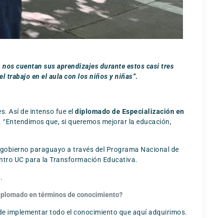
 nos cuentan sus aprendizajes durante estos casi tres
trabajo en el aula con los niños y niñas”.
. Así de intenso fue el
diplomado de Especialización en
e. “Entendimos que, si queremos mejorar la educación,
l gobierno paraguayo a través del Programa Nacional de
entro UC para la Transformación Educativa.
.
 diplomado en términos de conocimiento?
de implementar todo el conocimiento que aquí adquirimos.