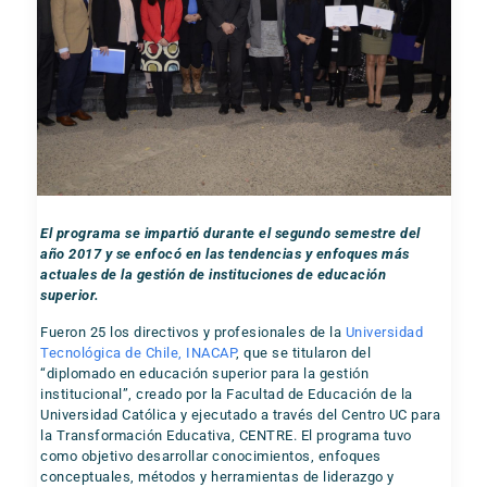
El programa se impartió durante el segundo semestre del
año 2017 y se enfocó en las tendencias y enfoques más
actuales de la gestión de instituciones de educación
superior.
Fueron 25 los directivos y profesionales de la
Universidad
Tecnológica de Chile, INACAP
, que se titularon del
“diplomado en educación superior para la gestión
institucional”, creado por la Facultad de Educación de la
Universidad Católica y ejecutado a través del Centro UC para
la Transformación Educativa, CENTRE. El programa tuvo
como objetivo desarrollar conocimientos, enfoques
conceptuales, métodos y herramientas de liderazgo y