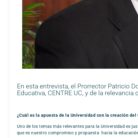
En esta entrevista, el Prorrector Patricio
Educativa, CENTRE UC, y de la relevancia qu
¿Cuál es la apuesta de la Universidad con la creación de
Uno de los temas más relevantes para la Universidad es jus
que es nuestro compromiso y propuesta hacia la educación p