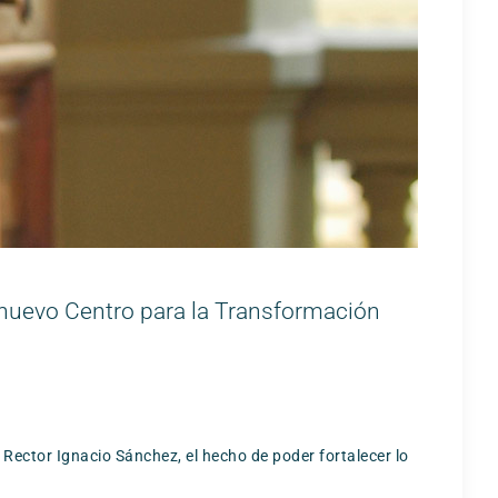
l nuevo Centro para la Transformación
 Rector Ignacio Sánchez, el hecho de poder fortalecer lo