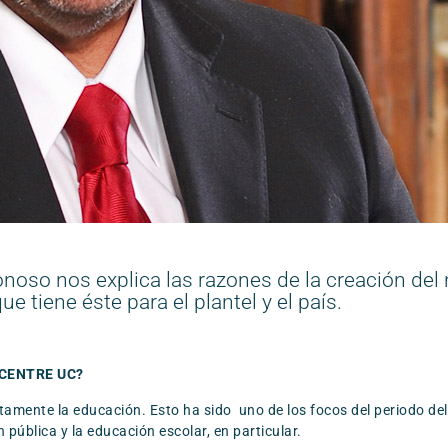
 Donoso nos explica las razones de la creación de
e tiene éste para el plantel y el país.
l CENTRE UC?
tamente la educación. Esto ha sido uno de los focos del periodo del
ública y la educación escolar, en particular.