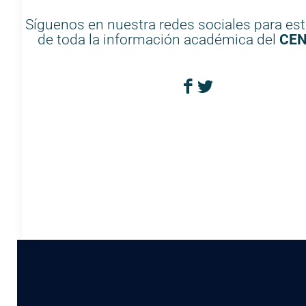
Síguenos en nuestra redes sociales para esta
de toda la información académica del
CEN