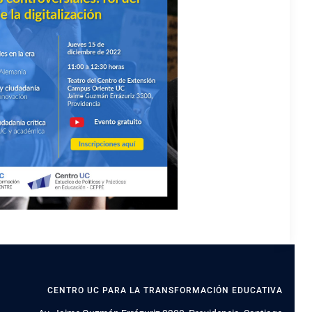
CENTRO UC PARA LA TRANSFORMACIÓN EDUCATIVA