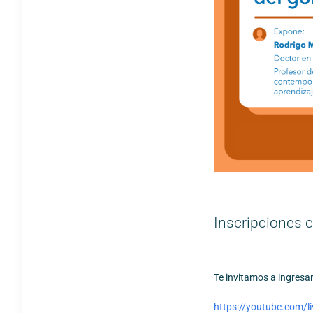
Inscripciones 
Te invitamos a ingresar
https://youtube.com/l