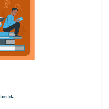
ente link: