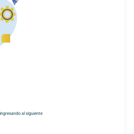
 ingresando al siguiente