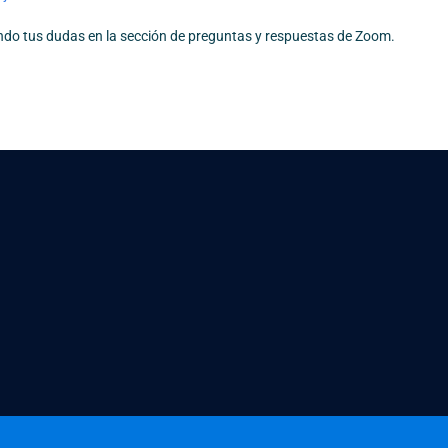
ndo tus dudas en la sección de preguntas y respuestas de Zoom.