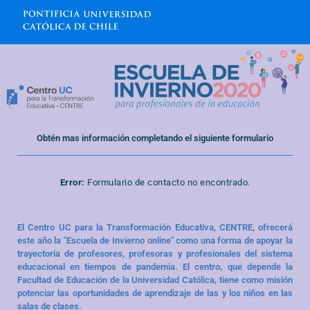
Obtén mas información completando el siguiente formulario
Error:
Formulario de contacto no encontrado.
El Centro UC para la Transformación Educativa, CENTRE, ofrecerá
este año la "Escuela de Invierno online" como una forma de apoyar la
trayectoria de profesores, profesoras y profesionales del sistema
educacional en tiempos de pandemia. El centro, que depende la
Facultad de Educación de la Universidad Católica, tiene como misión
potenciar las oportunidades de aprendizaje de las y los niños en las
salas de clases.